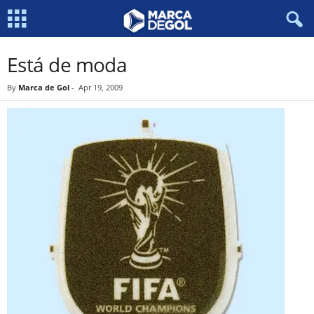
Está de moda
By
Marca de Gol
-
Apr 19, 2009