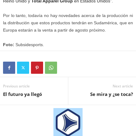
Reino Unido y
Total Apparel Group
en Estados Unidos”.
Por lo tanto, todavía no hay novedades acerca de la producción ni
la distribución que estos productos tendrán en Sudamérica, que en
Europa estarán a la venta a partir de agosto próximo.
Foto:
Subsidesports.
Previous article
Next article
El futuro ya llegó
Se mira y ¿se toca?