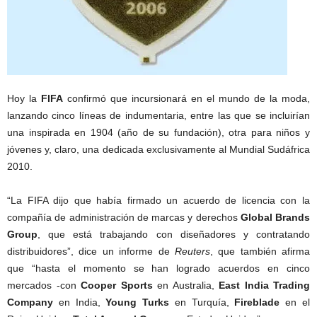
Hoy la
FIFA
confirmó que incursionará en el mundo de la moda,
lanzando cinco líneas de indumentaria, entre las que se incluirían
una inspirada en 1904 (año de su fundación), otra para niños y
jóvenes y, claro, una dedicada exclusivamente al Mundial Sudáfrica
2010.
“La FIFA dijo que había firmado un acuerdo de licencia con la
compañía de administración de marcas y derechos
Global Brands
Group
, que está trabajando con diseñadores y contratando
distribuidores”, dice un informe de
Reuters
, que también afirma
que “hasta el momento se han logrado acuerdos en cinco
mercados -con
Cooper Sports
en Australia,
East India Trading
Company
en India,
Young Turks
en Turquía,
Fireblade
en el