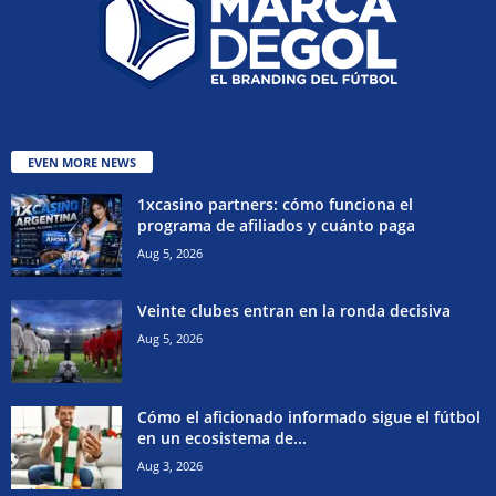
EVEN MORE NEWS
1xcasino partners: cómo funciona el
programa de afiliados y cuánto paga
Aug 5, 2026
Veinte clubes entran en la ronda decisiva
Aug 5, 2026
Cómo el aficionado informado sigue el fútbol
en un ecosistema de...
Aug 3, 2026