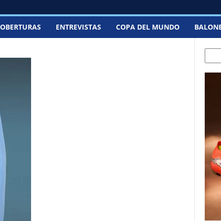
OBERTURAS
ENTREVISTAS
COPA DEL MUNDO
BALON
Sear