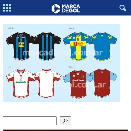
Search