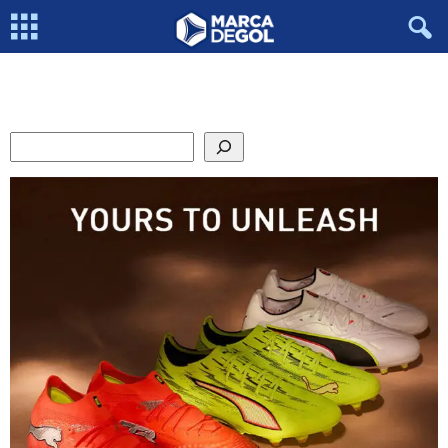
Search