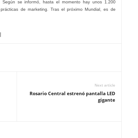
. Según se informó, hasta el momento hay unos 1.200
 prácticas de marketing. Tras el próximo Mundial, es de
Next article
Rosario Central estrenó pantalla LED
gigante