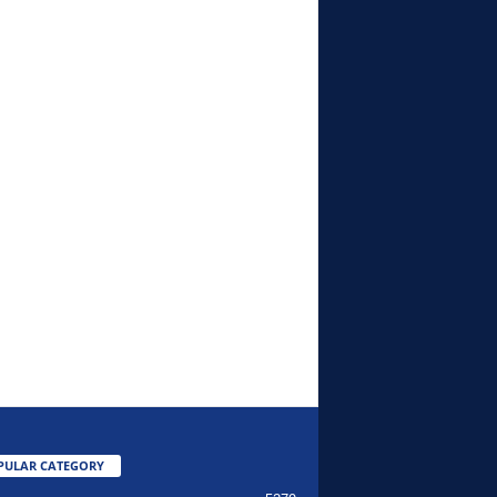
PULAR CATEGORY