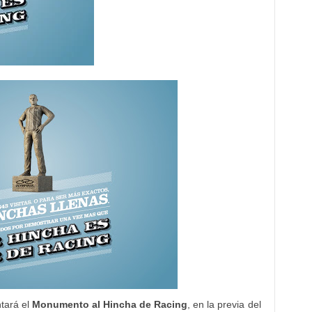
tará el
Monumento al Hincha de Racing
, en la previa del