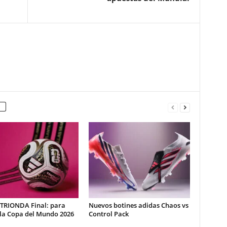
 TRIONDA Final: para
Nuevos botines adidas Chaos vs
 la Copa del Mundo 2026
Control Pack