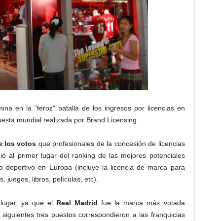
ina en la “feroz” batalla de los ingresos por licencias en
esta mundial realizada por Brand Licensing.
 los votos
que profesionales de la concesión de licencias
ió al primer lugar del ranking de las mejores potenciales
po deportivo en Europa (incluye la licencia de marca para
 juegos, libros, películas, etc).
 lugar, ya que el
Real Madrid
fue la marca más votada
siguientes tres puestos correspondieron a las franquicias