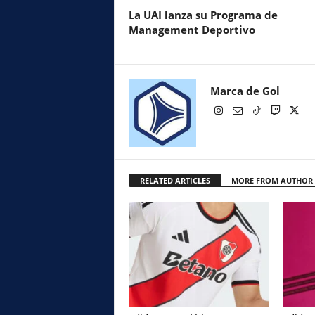
La UAI lanza su Programa de
Management Deportivo
Marca de Gol
RELATED ARTICLES
MORE FROM AUTHOR