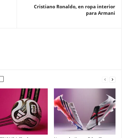
Cristiano Ronaldo, en ropa interior
para Armani