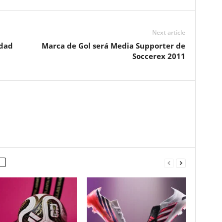
Next article
udad
Marca de Gol será Media Supporter de
Soccerex 2011