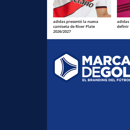
adidas presentó la nueva
adidas
camiseta de River Plate
definir
2026/2027