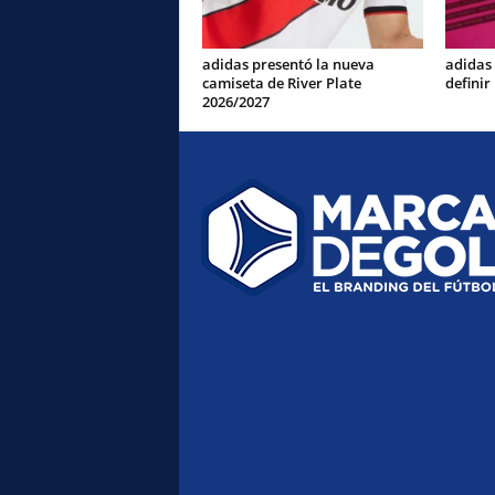
adidas presentó la nueva
adidas
camiseta de River Plate
definir
2026/2027