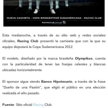
Esta medianoche, a través de su sitio web y redes sociales
oficiales,
Racing Club
presentó la camiseta que con la que su
equipo disputará la Copa Sudamericana 2012.
El modelo, diseñado por la marca brasileña
Olympikus
, cuenta
con la particularidad de tener las franjas celestes y blancas
ubicadas horizontalmente.
El sponsor sigue siendo
Banco Hipotecario
, a través de la frase
“Dueño de una Pasión”, que eligió el público en una elección
realizada el año pasado.
Fuente
: Sitio oficial
Racing
Club