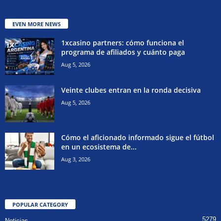
EVEN MORE NEWS
1xcasino partners: cómo funciona el
programa de afiliados y cuánto paga
Aug 5, 2026
Veinte clubes entran en la ronda decisiva
Aug 5, 2026
Cómo el aficionado informado sigue el fútbol
en un ecosistema de...
Aug 3, 2026
POPULAR CATEGORY
5279
Noticias