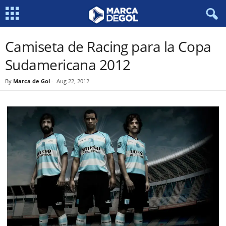
Camiseta de Racing para la Copa
Sudamericana 2012
By
Marca de Gol
-
Aug 22, 2012