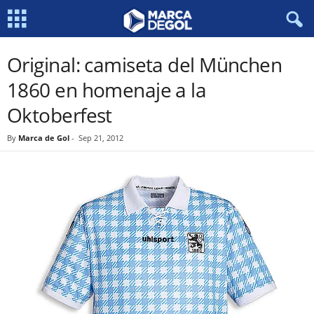
Original: camiseta del München
1860 en homenaje a la
Oktoberfest
By
Marca de Gol
-
Sep 21, 2012