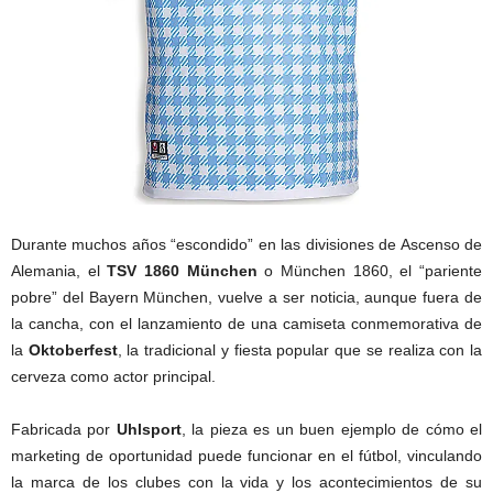
Durante muchos años “escondido” en las divisiones de Ascenso de
Alemania, el
TSV 1860 München
o München 1860, el “pariente
pobre” del Bayern München, vuelve a ser noticia, aunque fuera de
la cancha, con el lanzamiento de una camiseta conmemorativa de
la
Oktoberfest
, la tradicional y fiesta popular que se realiza con la
cerveza como actor principal.
Fabricada por
Uhlsport
, la pieza es un buen ejemplo de cómo el
marketing de oportunidad puede funcionar en el fútbol, vinculando
la marca de los clubes con la vida y los acontecimientos de su