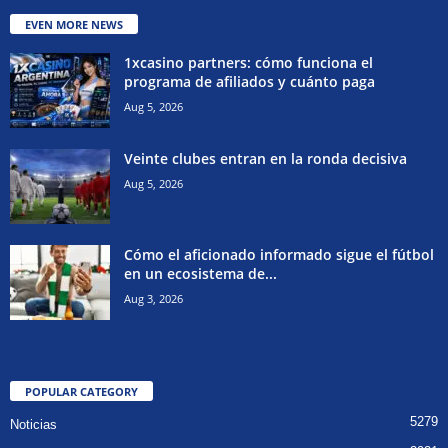
EVEN MORE NEWS
1xcasino partners: cómo funciona el
programa de afiliados y cuánto paga
Aug 5, 2026
Veinte clubes entran en la ronda decisiva
Aug 5, 2026
Cómo el aficionado informado sigue el fútbol
en un ecosistema de...
Aug 3, 2026
POPULAR CATEGORY
5279
Noticias