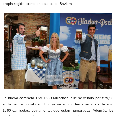
propia región, como en este caso, Baviera.
La nueva camiseta TSV 1860 München, que se vendió por €79,95
en la tienda oficial del club, ya se agotó. Tenía un stock de sólo
1860 camisetas, obviamente, que están numeradas. Además, los