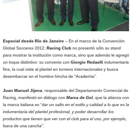
Especial desde Río de Janeiro
– En el marco de la Convención
Global Soccerex 2012,
Racing Club
no presentó sólo su stand
para mostrar la institución como marca, sino que además le agregó
un toque distintivo: su convenio con
Giorgio Redaelli
indumentaria
fina, la cual viste al plantel en torneos internacionales y busca
desembarcar en el hombre hincha de “Academia”.
Juan Manuel Jijena
, responsable del Departamento Comercial de
Racing, manifestó en diálogo con
Marca de Gol
, que la alianza con
la marca italiana es “
dar un salto en el estilo y calidad a lo que es la
indumentaria del plantel profesional, y poder desarrollar los
productos que tienen que ver con el club para el uso, por ejemplo,
fuera de una cancha
”.