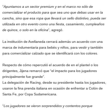
“
Apuntamos a un sector premium y en el marco no sólo de
comercializar el producto para que sea uno que debas usar en la
cancha, sino que esa ropa que llevará un sello distintivo, pueda ser
utilizada en otro evento como una fiesta, casamiento, cumpleaños
de quince, o solo en la oficina
”, agregó.
La institución de Avellaneda cerrará además un acuerdo con una
marca de indumentaria para bebés y niños, para vestir y también
para comercializar calzado que se identificará con los colores.
Respecto de cómo repercutió el acuerdo de en el plantel o los
dirigentes, Jijena remarcó que “el impacto para los jugadores
principalmente fue grande”.
La delegación de Racing, desde su presidente hasta los jugadores,
usaron la fina prenda italiana en ocasión de enfrentar a Colón de
Santa Fe, por Copa Sudamericana.
“
Los jugadores se vieron sorprendidos y contentos porque