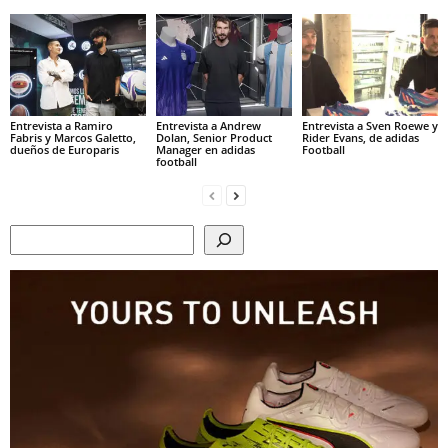
Entrevista a Ramiro
Entrevista a Andrew
Entrevista a Sven Roewe y
Fabris y Marcos Galetto,
Dolan, Senior Product
Rider Evans, de adidas
dueños de Europaris
Manager en adidas
Football
football
Search