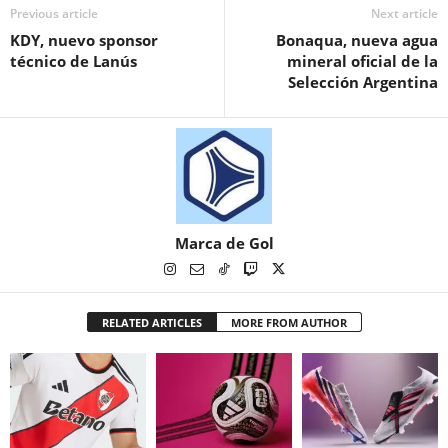
Previous article
Next article
KDY, nuevo sponsor
Bonaqua, nueva agua
técnico de Lanús
mineral oficial de la
Selección Argentina
Marca de Gol
RELATED ARTICLES
MORE FROM AUTHOR