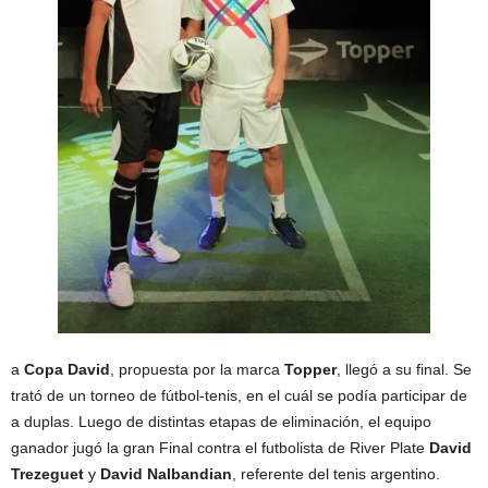
a
Copa David
, propuesta por la marca
Topper
, llegó a su final. Se
trató de un torneo de fútbol-tenis, en el cuál se podía participar de
a duplas. Luego de distintas etapas de eliminación, el equipo
ganador jugó la gran Final contra el futbolista de River Plate
David
Trezeguet
y
David Nalbandian
, referente del tenis argentino.