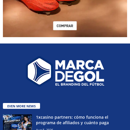
EVEN MORE NEWS
1xcasino partners: cómo funciona el
programa de afiliados y cuánto paga
Aug 5, 2026