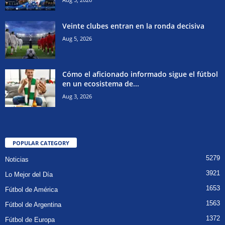
Veinte clubes entran en la ronda decisiva
Aug 5, 2026
Cómo el aficionado informado sigue el fútbol
en un ecosistema de...
Aug 3, 2026
POPULAR CATEGORY
5279
Noticias
3921
Lo Mejor del Día
1653
Fútbol de América
1563
Fútbol de Argentina
1372
Fútbol de Europa