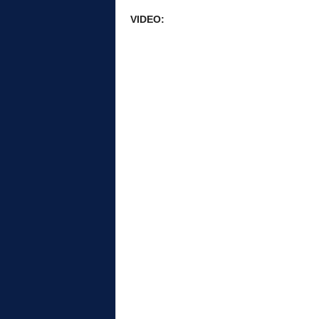
VIDEO: