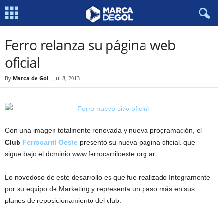
Ferro relanza su página web
oficial
By
Marca de Gol
-
Jul 8, 2013
Con una imagen totalmente renovada y nueva programación, el
Club
Ferrocarril Oeste
presentó su nueva página oficial, que
sigue bajo el dominio www.ferrocarriloeste.org.ar.
Lo novedoso de este desarrollo es que fue realizado íntegramente
por su equipo de Marketing y representa un paso más en sus
planes de reposicionamiento del club.