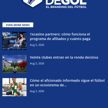
EVEN MORE NEWS
1xcasino partners: cómo funciona el
programa de afiliados y cuánto paga
Aug 5, 2026
Veinte clubes entran en la ronda decisiva
Aug 5, 2026
Cómo el aficionado informado sigue el fútbol
en un ecosistema de...
Aug 3, 2026