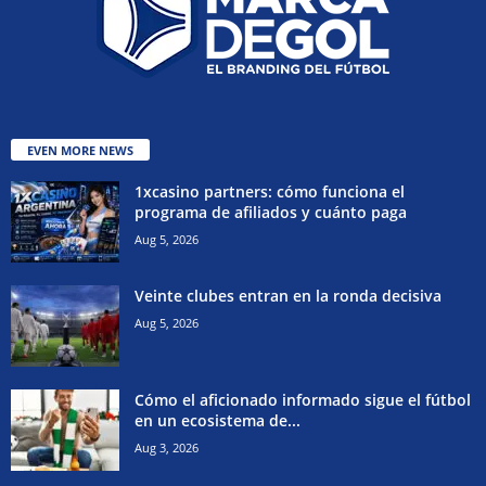
EVEN MORE NEWS
1xcasino partners: cómo funciona el
programa de afiliados y cuánto paga
Aug 5, 2026
Veinte clubes entran en la ronda decisiva
Aug 5, 2026
Cómo el aficionado informado sigue el fútbol
en un ecosistema de...
Aug 3, 2026