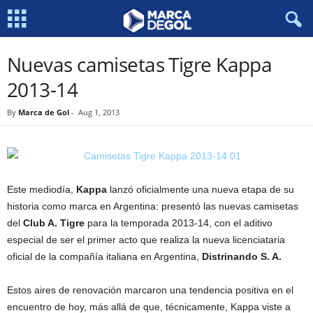
Nuevas camisetas Tigre Kappa
2013-14
By
Marca de Gol
-
Aug 1, 2013
Este mediodía,
Kappa
lanzó oficialmente una nueva etapa de su
historia como marca en Argentina: presentó las nuevas camisetas
del
Club A. Tigre
para la temporada 2013-14, con el aditivo
especial de ser el primer acto que realiza la nueva licenciataria
oficial de la compañía italiana en Argentina,
Distrinando S. A.
Estos aires de renovación marcaron una tendencia positiva en el
encuentro de hoy, más allá de que, técnicamente, Kappa viste a