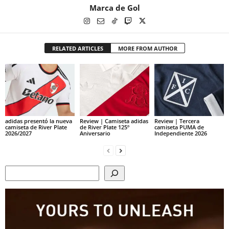
Marca de Gol
RELATED ARTICLES
MORE FROM AUTHOR
adidas presentó la nueva
Review | Camiseta adidas
Review | Tercera
camiseta de River Plate
de River Plate 125º
camiseta PUMA de
2026/2027
Aniversario
Independiente 2026
Search