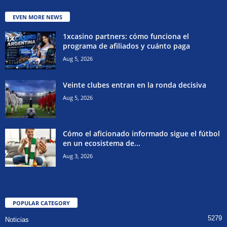
EVEN MORE NEWS
1xcasino partners: cómo funciona el
programa de afiliados y cuánto paga
Aug 5, 2026
Veinte clubes entran en la ronda decisiva
Aug 5, 2026
Cómo el aficionado informado sigue el fútbol
en un ecosistema de...
Aug 3, 2026
POPULAR CATEGORY
5279
Noticias