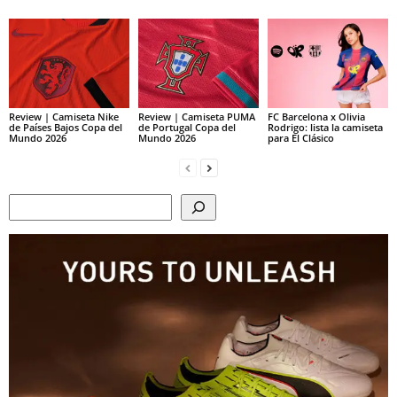
Review | Camiseta Nike
Review | Camiseta PUMA
FC Barcelona x Olivia
de Países Bajos Copa del
de Portugal Copa del
Rodrigo: lista la camiseta
Mundo 2026
Mundo 2026
para El Clásico
Search