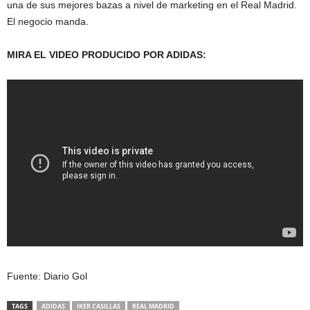
una de sus mejores bazas a nivel de marketing en el Real Madrid.
El negocio manda.
MIRA EL VIDEO PRODUCIDO POR ADIDAS:
Fuente: Diario Gol
TAGS
ADIDAS
IKER CASILLAS
REAL MADRID