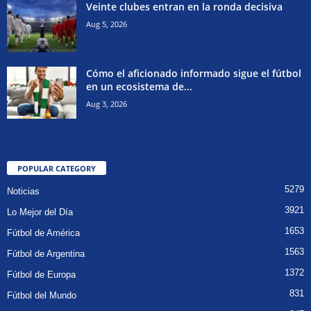
Veinte clubes entran en la ronda decisiva
Aug 5, 2026
Cómo el aficionado informado sigue el fútbol
en un ecosistema de...
Aug 3, 2026
POPULAR CATEGORY
5279
Noticias
3921
Lo Mejor del Día
1653
Fútbol de América
1563
Fútbol de Argentina
1372
Fútbol de Europa
831
Fútbol del Mundo