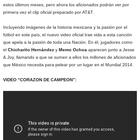
estos últimos meses, pero ahora los aficionados podrán ver por
primera vez el clip oficial preparado por AT&T.
Incluyendo imágenes de la historia mexicana y la pasión por el
fútbol en este país, el nuevo video oficial trae vida a esta canción
que apela a la pasión de toda una Nación. En él, jugadores como
el
Chicharito Hernández
y
Memo Ochoa
aparecen junto a Jesse
& Joy, llamando a que se sumen a ellos los millones de aficionados
que México necesita para pelear por un lugar en el Mundial 2014.
VIDEO “CORAZON DE CAMPEON”: