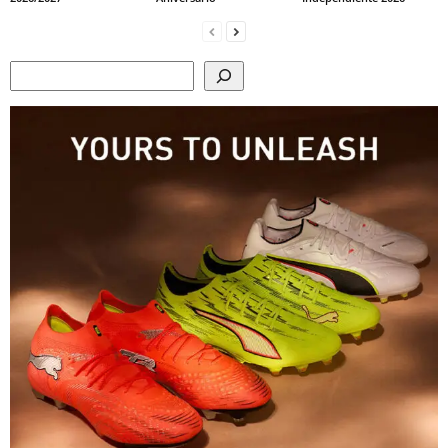
Search