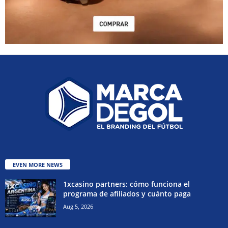
EVEN MORE NEWS
1xcasino partners: cómo funciona el
programa de afiliados y cuánto paga
Aug 5, 2026