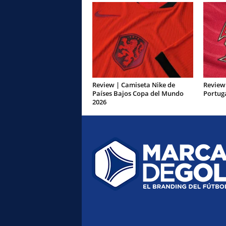
Review | Camiseta Nike de
Review
Países Bajos Copa del Mundo
Portug
2026