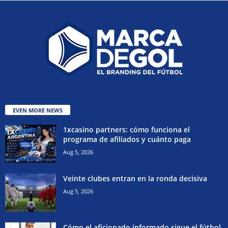
EVEN MORE NEWS
1xcasino partners: cómo funciona el
programa de afiliados y cuánto paga
Aug 5, 2026
Veinte clubes entran en la ronda decisiva
Aug 5, 2026
Cómo el aficionado informado sigue el fútbol