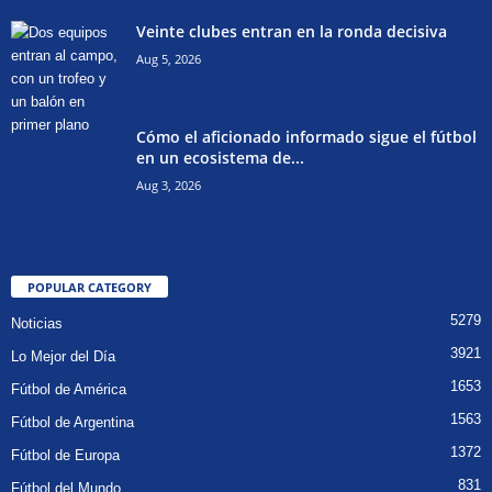
Veinte clubes entran en la ronda decisiva
Aug 5, 2026
Cómo el aficionado informado sigue el fútbol
en un ecosistema de...
Aug 3, 2026
POPULAR CATEGORY
5279
Noticias
3921
Lo Mejor del Día
1653
Fútbol de América
1563
Fútbol de Argentina
1372
Fútbol de Europa
831
Fútbol del Mundo