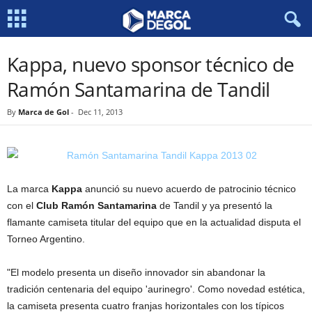
Kappa, nuevo sponsor técnico de
Ramón Santamarina de Tandil
By
Marca de Gol
-
Dec 11, 2013
La marca
Kappa
anunció su nuevo acuerdo de patrocinio técnico
con el
Club Ramón Santamarina
de Tandil y ya presentó la
flamante camiseta titular del equipo que en la actualidad disputa el
Torneo Argentino.
"El modelo presenta un diseño innovador sin abandonar la
tradición centenaria del equipo 'aurinegro'. Como novedad estética,
la camiseta presenta cuatro franjas horizontales con los típicos