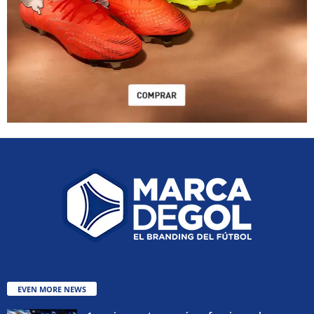
EVEN MORE NEWS