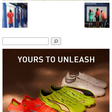
Search