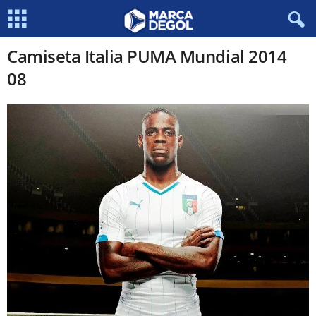
Camiseta Italia PUMA Mundial 2014
08