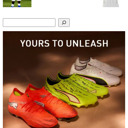
Search