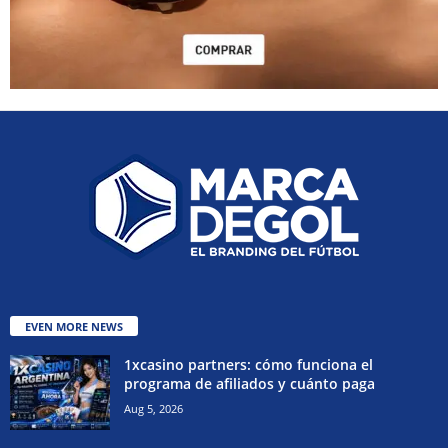
EVEN MORE NEWS
1xcasino partners: cómo funciona el
programa de afiliados y cuánto paga
Aug 5, 2026