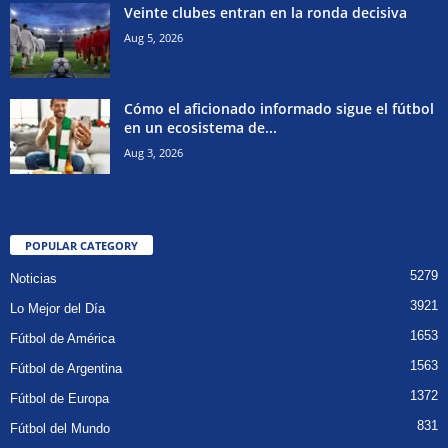
Veinte clubes entran en la ronda decisiva
Aug 5, 2026
Cómo el aficionado informado sigue el fútbol
en un ecosistema de...
Aug 3, 2026
POPULAR CATEGORY
5279
Noticias
3921
Lo Mejor del Día
1653
Fútbol de América
1563
Fútbol de Argentina
1372
Fútbol de Europa
831
Fútbol del Mundo