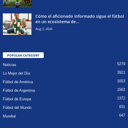
Cómo el aficionado informado sigue el fútbol
en un ecosistema de...
Aug 3, 2026
POPULAR CATEGORY
5279
Noticias
3921
Lo Mejor del Día
1653
Fútbol de América
1563
Fútbol de Argentina
1372
Fútbol de Europa
831
Fútbol del Mundo
647
Mundial