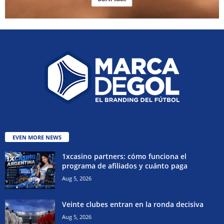
EVEN MORE NEWS
1xcasino partners: cómo funciona el
programa de afiliados y cuánto paga
Aug 5, 2026
Veinte clubes entran en la ronda decisiva
Aug 5, 2026