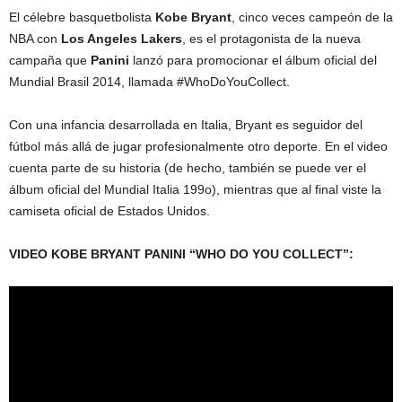
El célebre basquetbolista
Kobe Bryant
, cinco veces campeón de la
NBA con
Los Angeles Lakers
, es el protagonista de la nueva
campaña que
Panini
lanzó para promocionar el álbum oficial del
Mundial Brasil 2014, llamada #WhoDoYouCollect.
Con una infancia desarrollada en Italia, Bryant es seguidor del
fútbol más allá de jugar profesionalmente otro deporte. En el video
cuenta parte de su historia (de hecho, también se puede ver el
álbum oficial del Mundial Italia 199o), mientras que al final viste la
camiseta oficial de Estados Unidos.
VIDEO KOBE BRYANT PANINI “WHO DO YOU COLLECT”: