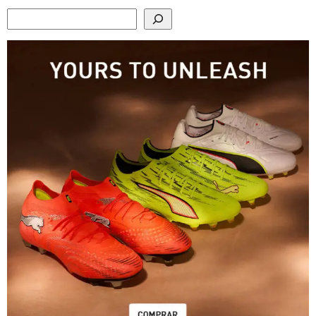
Search