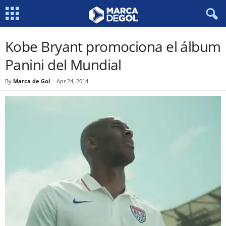
Kobe Bryant promociona el álbum
Panini del Mundial
By
Marca de Gol
-
Apr 24, 2014