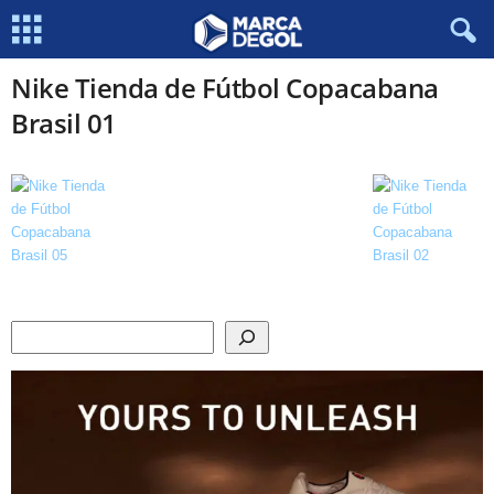
Nike Tienda de Fútbol Copacabana
Brasil 01
Search