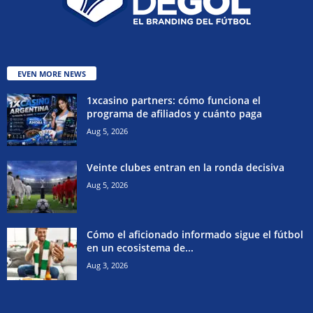
EVEN MORE NEWS
1xcasino partners: cómo funciona el
programa de afiliados y cuánto paga
Aug 5, 2026
Veinte clubes entran en la ronda decisiva
Aug 5, 2026
Cómo el aficionado informado sigue el fútbol
en un ecosistema de...
Aug 3, 2026