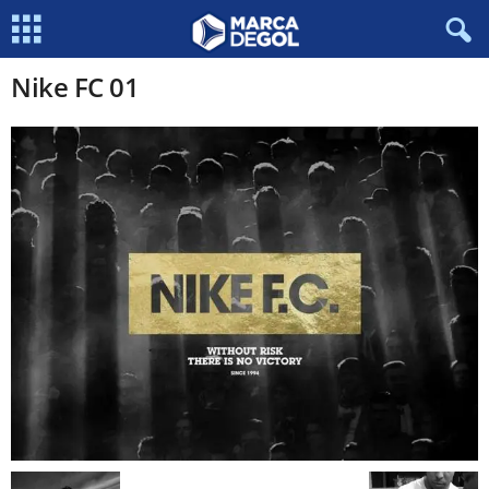
Nike FC 01