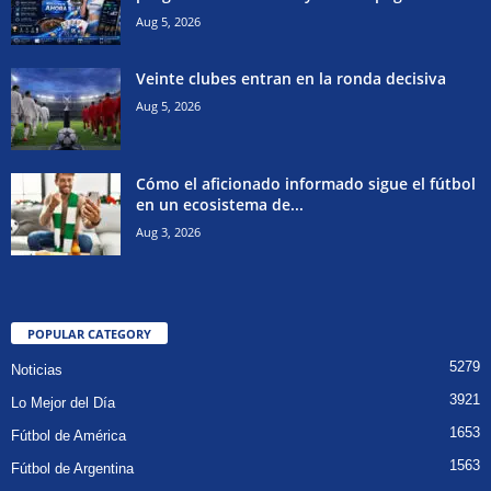
Aug 5, 2026
Veinte clubes entran en la ronda decisiva
Aug 5, 2026
Cómo el aficionado informado sigue el fútbol
en un ecosistema de...
Aug 3, 2026
POPULAR CATEGORY
5279
Noticias
3921
Lo Mejor del Día
1653
Fútbol de América
1563
Fútbol de Argentina