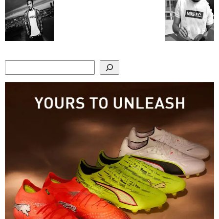
Search