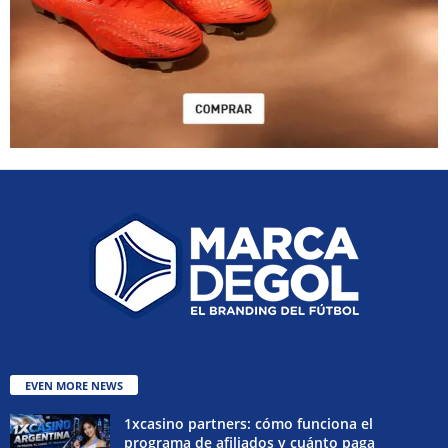
EVEN MORE NEWS
1xcasino partners: cómo funciona el
programa de afiliados y cuánto paga