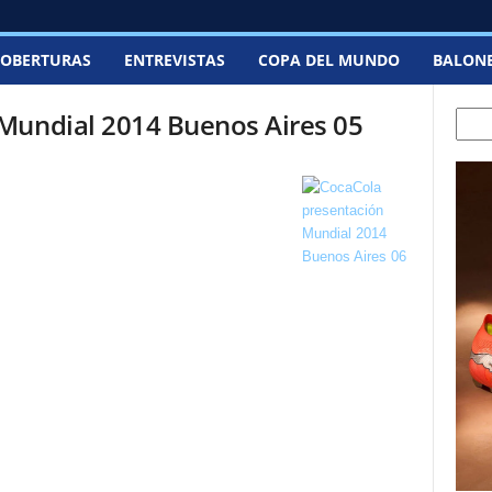
OBERTURAS
ENTREVISTAS
COPA DEL MUNDO
BALON
Mundial 2014 Buenos Aires 05
Sear