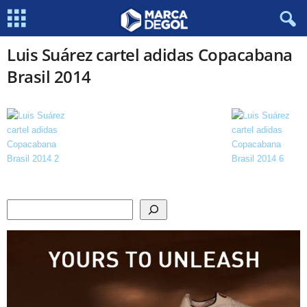
Luis Suárez cartel adidas Copacabana
Brasil 2014
Search