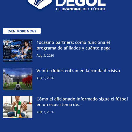
EVEN MORE NEWS
1xcasino partners: cómo funciona el
programa de afiliados y cuánto paga
Aug 5, 2026
Veinte clubes entran en la ronda decisiva
Aug 5, 2026
Cómo el aficionado informado sigue el fútbol
en un ecosistema de...
Aug 3, 2026