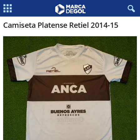
Camiseta Platense Retiel 2014-15