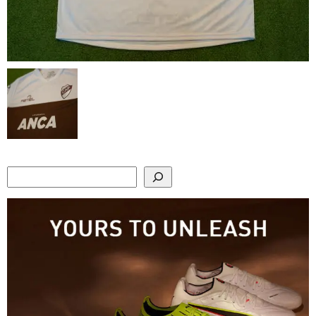
Search