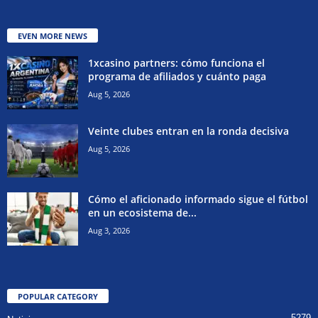
EVEN MORE NEWS
1xcasino partners: cómo funciona el
programa de afiliados y cuánto paga
Aug 5, 2026
Veinte clubes entran en la ronda decisiva
Aug 5, 2026
Cómo el aficionado informado sigue el fútbol
en un ecosistema de...
Aug 3, 2026
POPULAR CATEGORY
5279