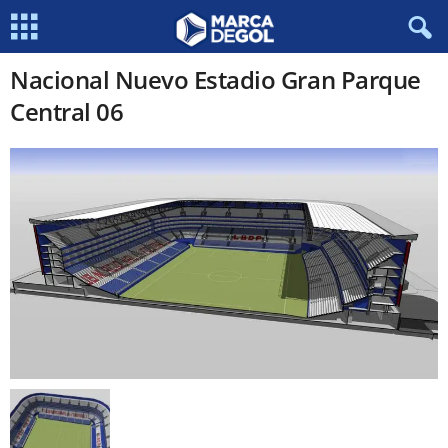
Nacional Nuevo Estadio Gran Parque
Central 06