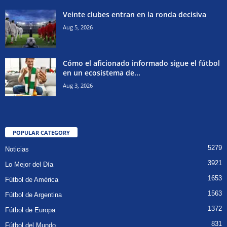
Veinte clubes entran en la ronda decisiva
Aug 5, 2026
Cómo el aficionado informado sigue el fútbol
en un ecosistema de...
Aug 3, 2026
POPULAR CATEGORY
5279
Noticias
3921
Lo Mejor del Día
1653
Fútbol de América
1563
Fútbol de Argentina
1372
Fútbol de Europa
831
Fútbol del Mundo