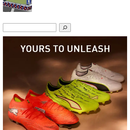
Search