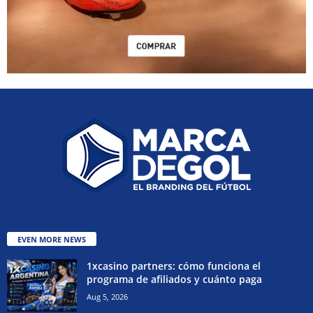
EVEN MORE NEWS
1xcasino partners: cómo funciona el
programa de afiliados y cuánto paga
Aug 5, 2026