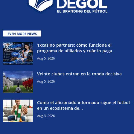
EVEN MORE NEWS
1xcasino partners: cómo funciona el
programa de afiliados y cuánto paga
Aug 5, 2026
Veinte clubes entran en la ronda decisiva
Aug 5, 2026
Cómo el aficionado informado sigue el fútbol
en un ecosistema de...
Aug 3, 2026