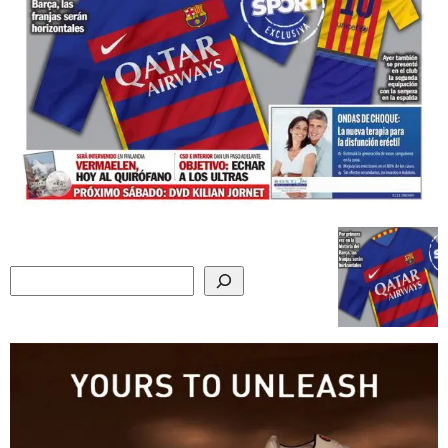
Search