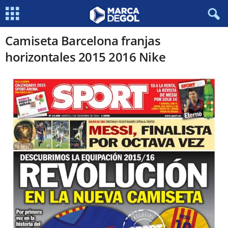
Camiseta Barcelona franjas
horizontales 2015 2016 Nike