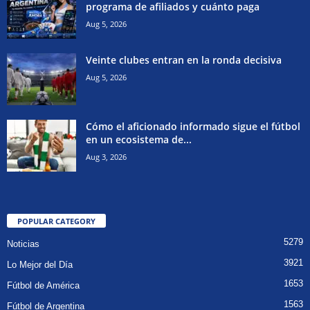
programa de afiliados y cuánto paga
Aug 5, 2026
Veinte clubes entran en la ronda decisiva
Aug 5, 2026
Cómo el aficionado informado sigue el fútbol
en un ecosistema de...
Aug 3, 2026
POPULAR CATEGORY
5279
Noticias
3921
Lo Mejor del Día
1653
Fútbol de América
1563
Fútbol de Argentina