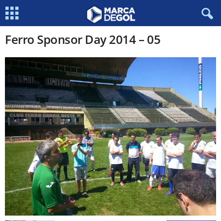
Ferro Sponsor Day 2014 – 05