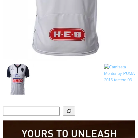
Search