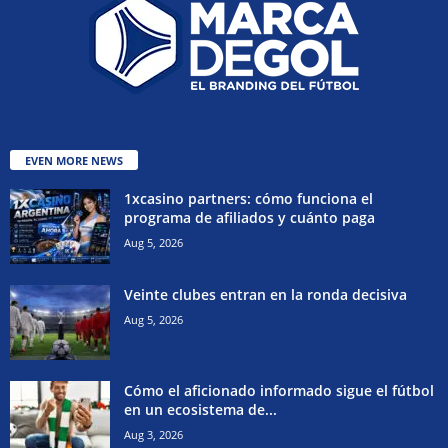
EVEN MORE NEWS
1xcasino partners: cómo funciona el
programa de afiliados y cuánto paga
Aug 5, 2026
Veinte clubes entran en la ronda decisiva
Aug 5, 2026
Cómo el aficionado informado sigue el fútbol
en un ecosistema de...
Aug 3, 2026