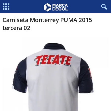
Camiseta Monterrey PUMA 2015
tercera 02