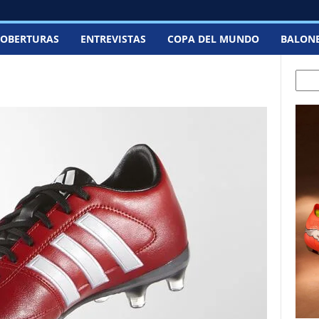
OBERTURAS
ENTREVISTAS
COPA DEL MUNDO
BALON
Sear