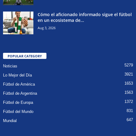
Cómo el aficionado informado sigue el fútbol
en un ecosistema de...
Aug 3, 2026
POPULAR CATEGORY
5279
Noticias
3921
Lo Mejor del Día
1653
Fútbol de América
1563
Fútbol de Argentina
1372
Fútbol de Europa
831
Fútbol del Mundo
647
Mundial