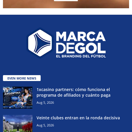
EVEN MORE NEWS
1xcasino partners: cómo funciona el
programa de afiliados y cuánto paga
Aug 5, 2026
Veinte clubes entran en la ronda decisiva
Aug 5, 2026