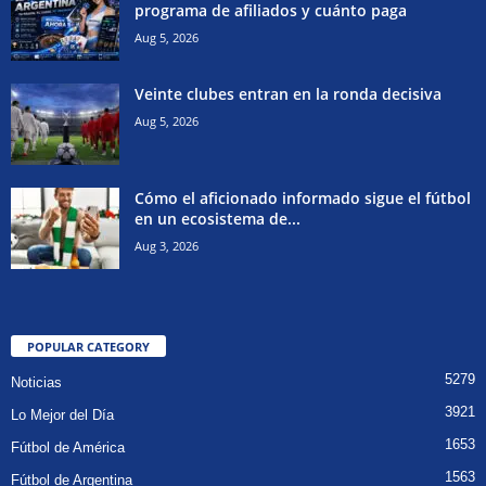
programa de afiliados y cuánto paga
Aug 5, 2026
Veinte clubes entran en la ronda decisiva
Aug 5, 2026
Cómo el aficionado informado sigue el fútbol
en un ecosistema de...
Aug 3, 2026
POPULAR CATEGORY
5279
Noticias
3921
Lo Mejor del Día
1653
Fútbol de América
1563
Fútbol de Argentina