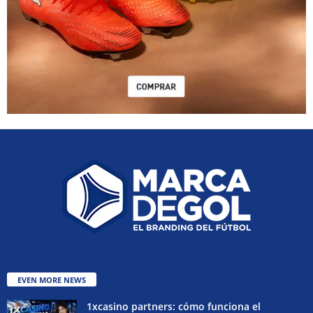
EVEN MORE NEWS
1xcasino partners: cómo funciona el