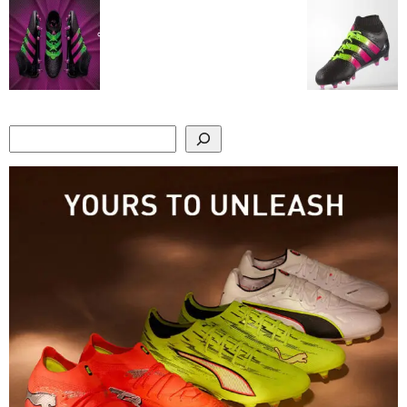
Search