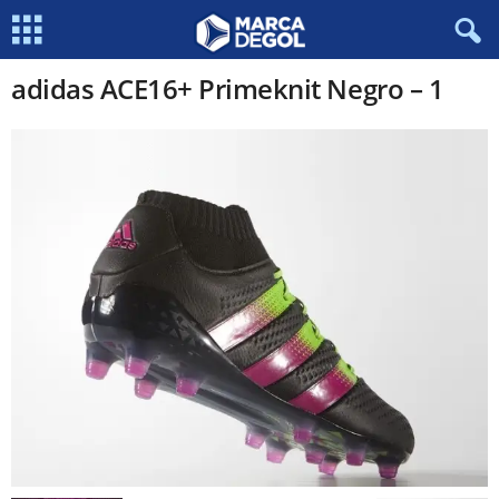
adidas ACE16+ Primeknit Negro – 1