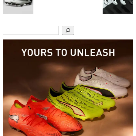
Search