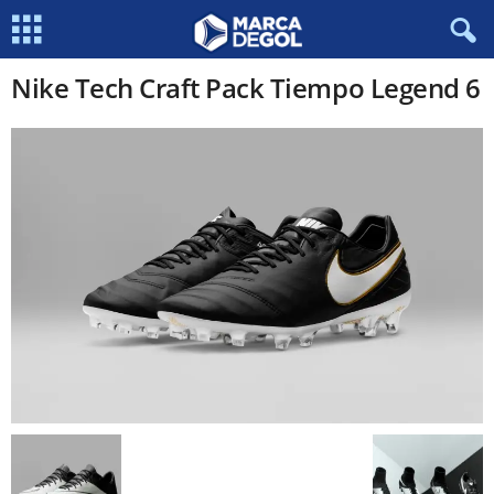
Nike Tech Craft Pack Tiempo Legend 6