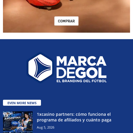
EVEN MORE NEWS
1xcasino partners: cómo funciona el
programa de afiliados y cuánto paga
Aug 5, 2026