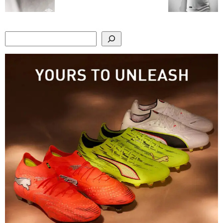
Search