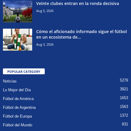
Veinte clubes entran en la ronda decisiva
Aug 5, 2026
Cómo el aficionado informado sigue el fútbol
en un ecosistema de...
Aug 3, 2026
POPULAR CATEGORY
5279
Noticias
3921
Lo Mejor del Día
1653
Fútbol de América
1563
Fútbol de Argentina
1372
Fútbol de Europa
831
Fútbol del Mundo