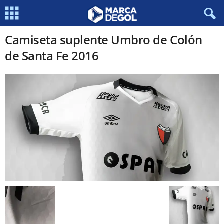
Camiseta suplente Umbro de Colón
de Santa Fe 2016