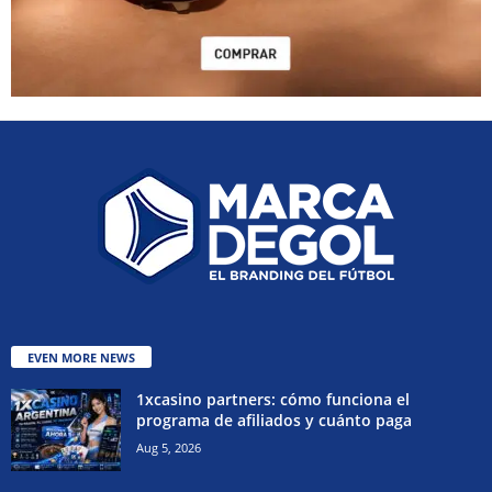
EVEN MORE NEWS
1xcasino partners: cómo funciona el
programa de afiliados y cuánto paga
Aug 5, 2026