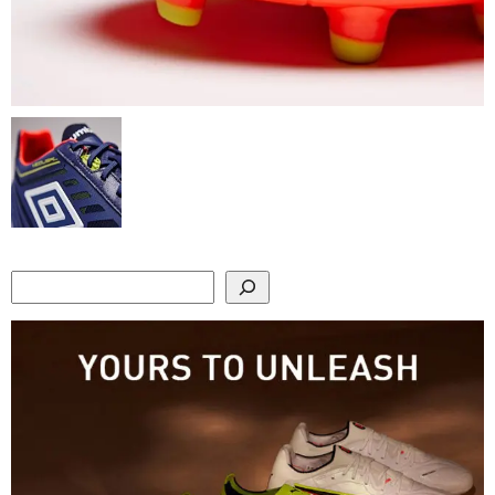
Search