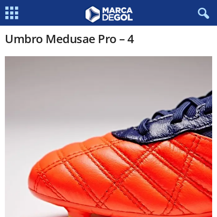
Umbro Medusae Pro – 4