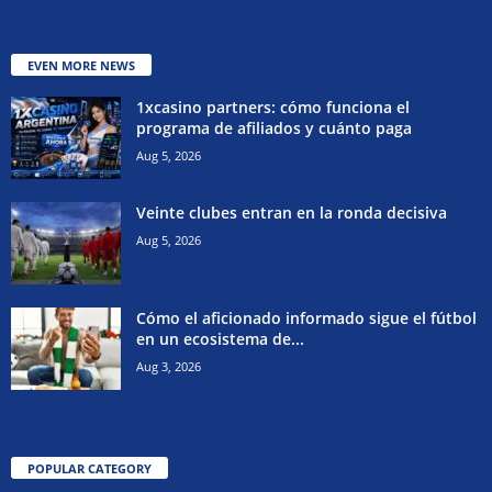
EVEN MORE NEWS
1xcasino partners: cómo funciona el
programa de afiliados y cuánto paga
Aug 5, 2026
Veinte clubes entran en la ronda decisiva
Aug 5, 2026
Cómo el aficionado informado sigue el fútbol
en un ecosistema de...
Aug 3, 2026
POPULAR CATEGORY