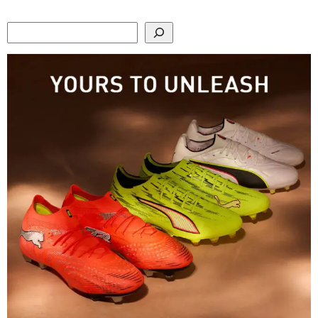
Search