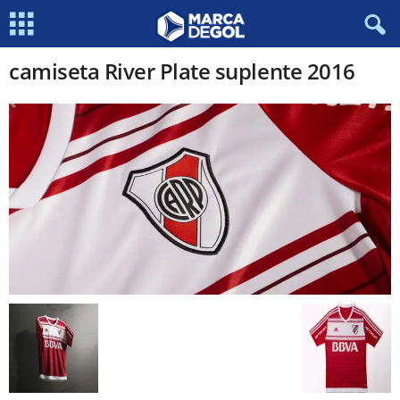
camiseta River Plate suplente 2016