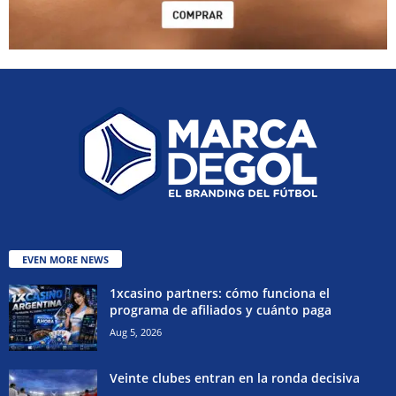
EVEN MORE NEWS
1xcasino partners: cómo funciona el
programa de afiliados y cuánto paga
Aug 5, 2026
Veinte clubes entran en la ronda decisiva