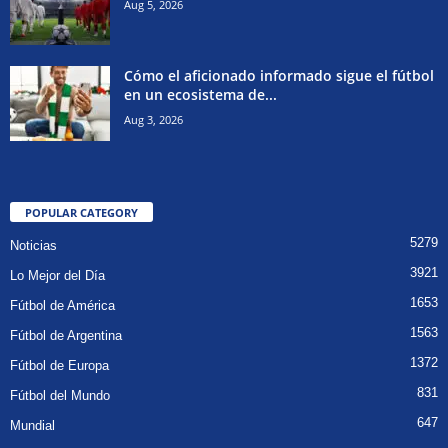
Aug 5, 2026
Cómo el aficionado informado sigue el fútbol
en un ecosistema de...
Aug 3, 2026
POPULAR CATEGORY
5279
Noticias
3921
Lo Mejor del Día
1653
Fútbol de América
1563
Fútbol de Argentina
1372
Fútbol de Europa
831
Fútbol del Mundo
647
Mundial