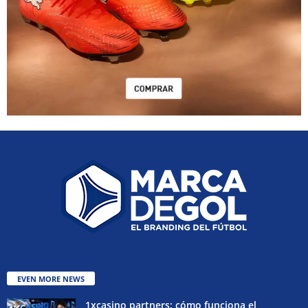
EVEN MORE NEWS
1xcasino partners: cómo funciona el