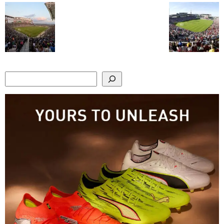
Search