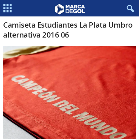
Camiseta Estudiantes La Plata Umbro
alternativa 2016 06