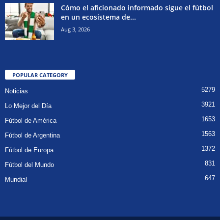
Cómo el aficionado informado sigue el fútbol
en un ecosistema de...
Aug 3, 2026
POPULAR CATEGORY
5279
Noticias
3921
Lo Mejor del Día
1653
Fútbol de América
1563
Fútbol de Argentina
1372
Fútbol de Europa
831
Fútbol del Mundo
647
Mundial