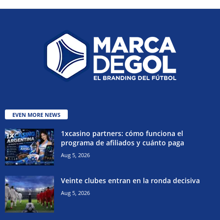
EVEN MORE NEWS
1xcasino partners: cómo funciona el
programa de afiliados y cuánto paga
Aug 5, 2026
Veinte clubes entran en la ronda decisiva
Aug 5, 2026