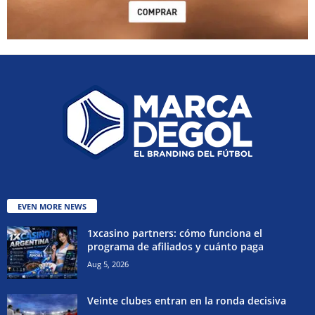
EVEN MORE NEWS
1xcasino partners: cómo funciona el
programa de afiliados y cuánto paga
Aug 5, 2026
Veinte clubes entran en la ronda decisiva