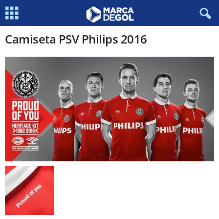
Camiseta PSV Philips 2016