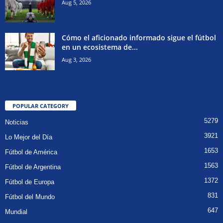
Aug 5, 2026
Cómo el aficionado informado sigue el fútbol
en un ecosistema de...
Aug 3, 2026
POPULAR CATEGORY
5279
Noticias
3921
Lo Mejor del Día
1653
Fútbol de América
1563
Fútbol de Argentina
1372
Fútbol de Europa
831
Fútbol del Mundo
647
Mundial