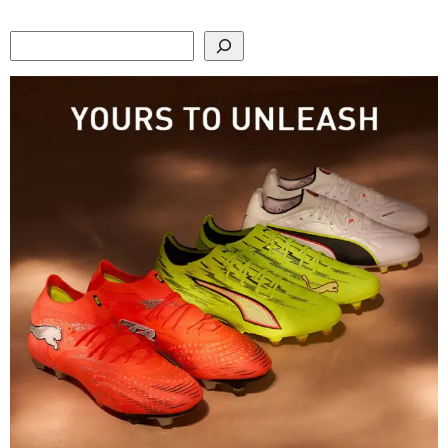
Search