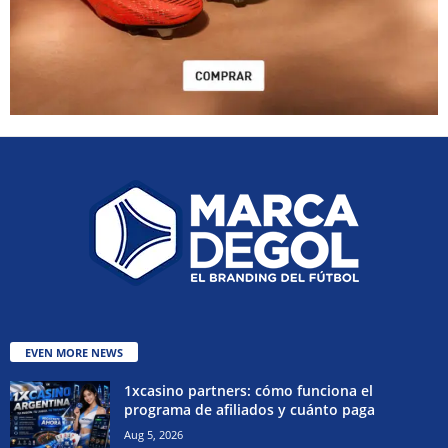
EVEN MORE NEWS
1xcasino partners: cómo funciona el
programa de afiliados y cuánto paga
Aug 5, 2026