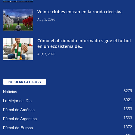
Veinte clubes entran en la ronda decisiva
Aug 5, 2026
Cómo el aficionado informado sigue el fútbol
en un ecosistema de...
Aug 3, 2026
POPULAR CATEGORY
5279
Noticias
3921
Lo Mejor del Día
1653
Fútbol de América
1563
Fútbol de Argentina
1372
Fútbol de Europa