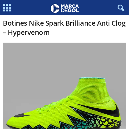
Botines Nike Spark Brilliance Anti Clog
– Hypervenom