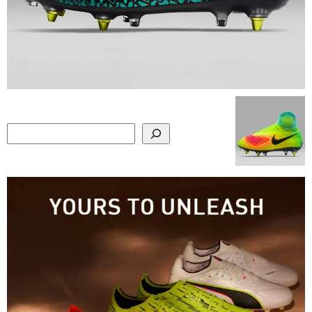
Search