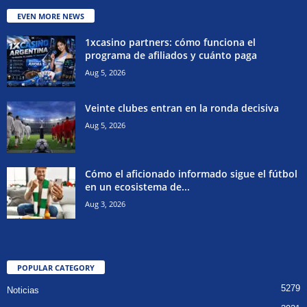
EVEN MORE NEWS
1xcasino partners: cómo funciona el
programa de afiliados y cuánto paga
Aug 5, 2026
Veinte clubes entran en la ronda decisiva
Aug 5, 2026
Cómo el aficionado informado sigue el fútbol
en un ecosistema de...
Aug 3, 2026
POPULAR CATEGORY
5279
Noticias