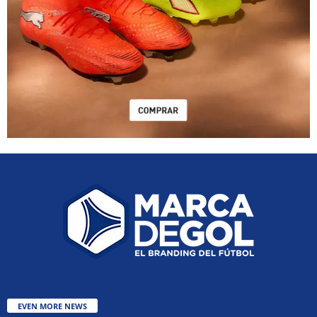
EVEN MORE NEWS