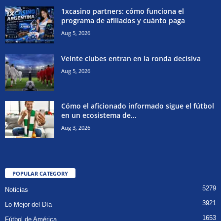
1xcasino partners: cómo funciona el
programa de afiliados y cuánto paga
Aug 5, 2026
Veinte clubes entran en la ronda decisiva
Aug 5, 2026
Cómo el aficionado informado sigue el fútbol
en un ecosistema de...
Aug 3, 2026
POPULAR CATEGORY
5279
Noticias
3921
Lo Mejor del Día
1653
Fútbol de América