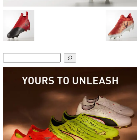
Search