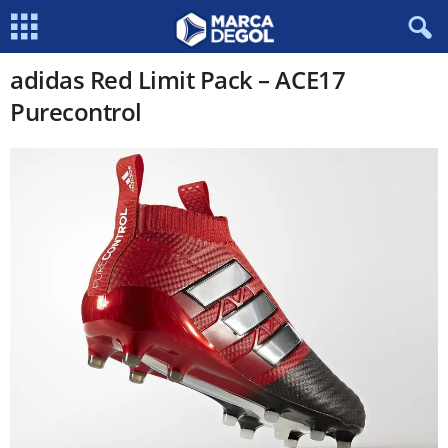
adidas Red Limit Pack – ACE17
Purecontrol