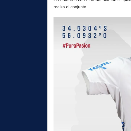
realza el conjunto.