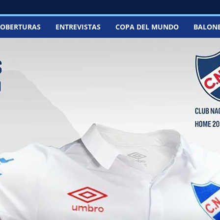
OBERTURAS
ENTREVISTAS
COPA DEL MUNDO
BALON