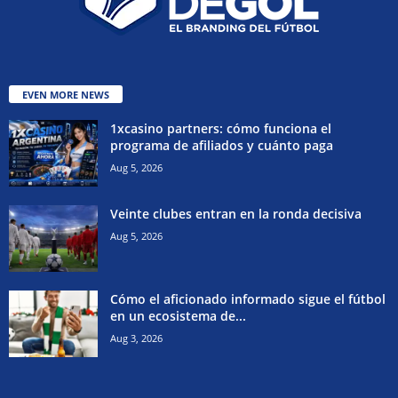
EVEN MORE NEWS
1xcasino partners: cómo funciona el
programa de afiliados y cuánto paga
Aug 5, 2026
Veinte clubes entran en la ronda decisiva
Aug 5, 2026
Cómo el aficionado informado sigue el fútbol
en un ecosistema de...
Aug 3, 2026