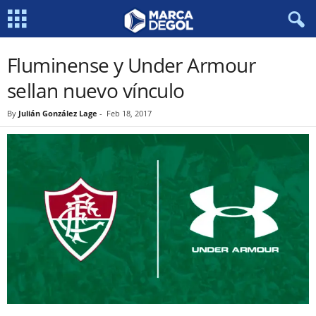
Fluminense y Under Armour
sellan nuevo vínculo
By
Julián González Lage
-
Feb 18, 2017