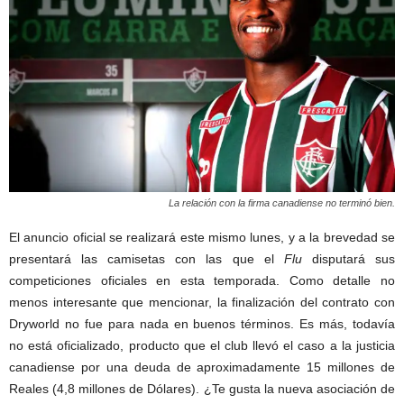
La relación con la firma canadiense no terminó bien.
El anuncio oficial se realizará este mismo lunes, y a la brevedad se
presentará las camisetas con las que el
Flu
disputará sus
competiciones oficiales en esta temporada. Como detalle no
menos interesante que mencionar, la finalización del contrato con
Dryworld no fue para nada en buenos términos. Es más, todavía
no está oficializado, producto que el club llevó el caso a la justicia
canadiense por una deuda de aproximadamente 15 millones de
Reales (4,8 millones de Dólares). ¿Te gusta la nueva asociación de