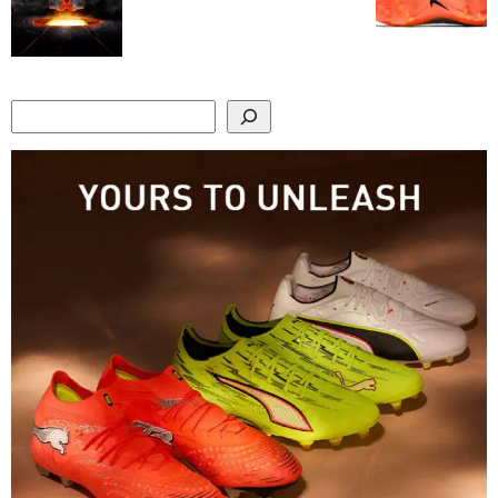
Search